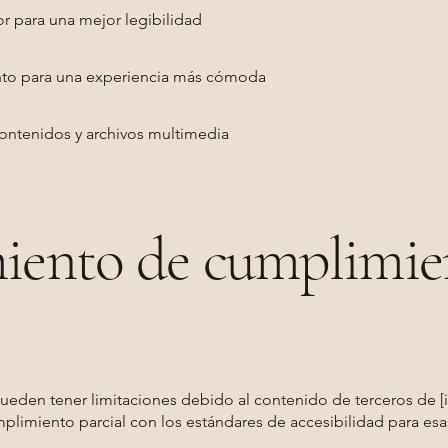
r para una mejor legibilidad
nto para una experiencia más cómoda
 contenidos y archivos multimedia
iento de cumplimie
pueden tener limitaciones debido al contenido de terceros de [
umplimiento parcial con los estándares de accesibilidad para esa