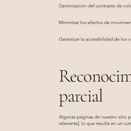
Optimización del contraste de colo
Minimizar los efectos de movimie
Garantizar la accesibilidad de los
Reconocim
parcial
Algunas páginas de nuestro sitio 
relevante], lo que resulta en un c