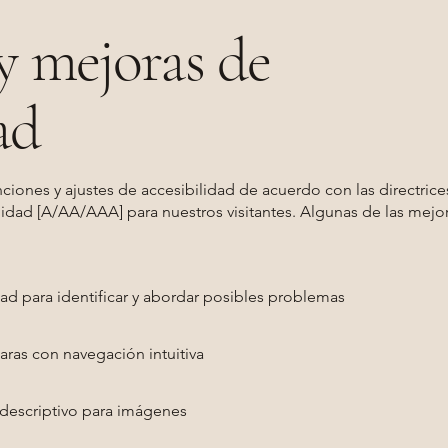
y mejoras de
ad
ones y ajustes de accesibilidad de acuerdo con las directrice
ilidad [A/AA/AAA] para nuestros visitantes. Algunas de las mejor
dad para identificar y abordar posibles problemas
aras con navegación intuitiva
 descriptivo para imágenes