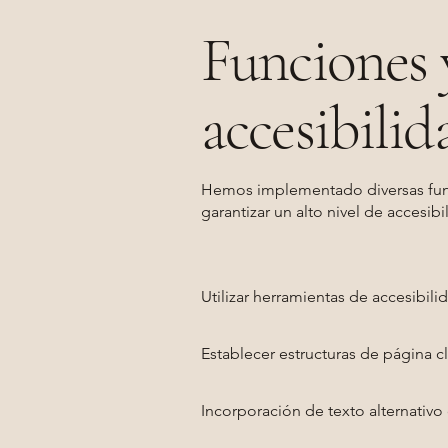
Funciones 
accesibilid
Hemos implementado diversas funci
garantizar un alto nivel de accesib
Utilizar herramientas de accesibili
Establecer estructuras de página cl
Incorporación de texto alternativo