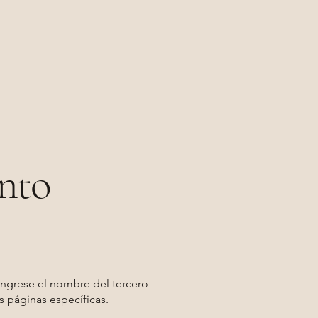
nto
ingrese el nombre del tercero
s páginas específicas.